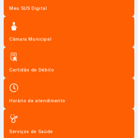
Meu SUS Digital
Câmara Municipal
Certidão de Débito
Horário de atendimento
Serviços de Saúde