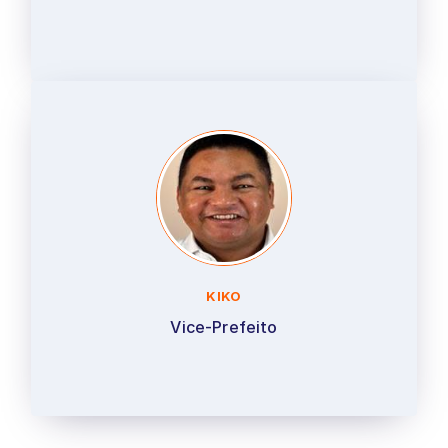
KIKO
Vice-Prefeito